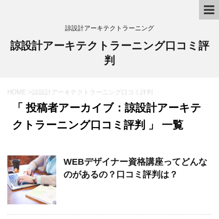
諒設計アーキテクトラーニング
諒設計アーキテクトラーニング口コミ評
判
HOME
>
諒設計アーキテクトラーニング口コミ評判
「 投稿者アーカイブ：諒設計アーキテ
クトラーニング口コミ評判 」 一覧
WEBデザイナー資格講座ってどんな
のがあるの？口コミ評判は？