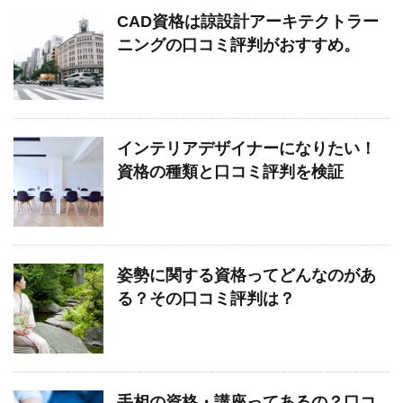
CAD資格は諒設計アーキテクトラー
ニングの口コミ評判がおすすめ。
インテリアデザイナーになりたい！
資格の種類と口コミ評判を検証
姿勢に関する資格ってどんなのがあ
る？その口コミ評判は？
手相の資格・講座ってあるの？口コ