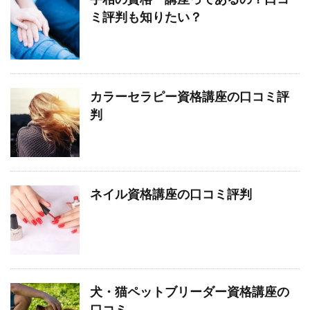
ミ評判も知りたい？
カラーセラピー資格講座の口コミ評
判
ネイル資格講座の口コミ評判
犬・猫ペットブリーダー資格講座の