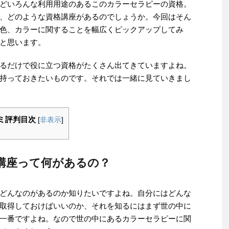
どいろんな利用用途のあるこのカラーセラピーの資格。
、どのような資格講座があるのでしょうか。今回はそん
色、カラーに関することを幅広くピックアップしてみ
と思います。
るだけで役に立つ資格がたくさん出てきていますよね。
持っておきたいものです。それでは一緒に見ていきまし
ミ評判目次
[
非表示
]
講座って何があるの？
どんなのがあるのか知りたいですよね。自分にはどんな
取得しておけばいいのか、それを知るにはまず世の中に
一番ですよね。なので世の中にあるカラーセラピーに関