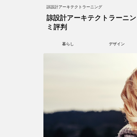
諒設計アーキテクトラーニング
諒設計アーキテクトラーニン
ミ評判
暮らし
デザイン