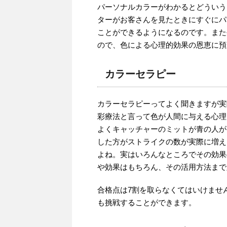
パーソナルカラーがわかるとどういう
ターがお客さんを見たときにすぐにパ
ことができるようになるのです。また
ので、色による心理的効果の恩恵に預
カラーセラピー
カラーセラピーってよく聞きますが実
彩療法と言って色が人間に与える心理
よくキャッチャーのミットが青の人が
した方がストライクの数が実際に増え
よね。実はいろんなところでその効果
や効果はもちろん、その活用方法まで
合格点は7割を取らなくてはいけませ
も挑戦することができます。