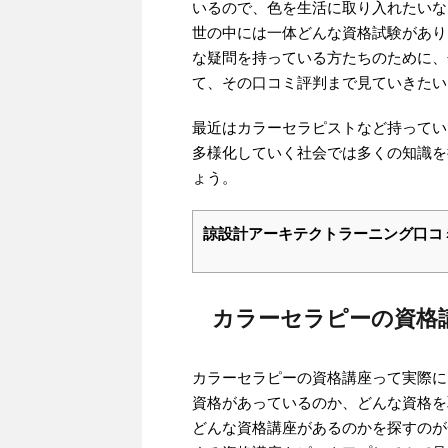
いるので、色を生活に取り入れたいな
世の中には一体どんな資格試験があり
な疑問を持っている方たちのために、
て、その口コミ評判まで見ていきたい
最近はカラーセラピストなど持ってい
多様化していく社会では多くの知識を
ょう。
諒設計アーキテクトラーニング口コ
カラーセラピーの資格
カラーセラピーの資格講座って実際に
資格があっているのか、どんな資格を
どんな資格講座があるのかを探すのが