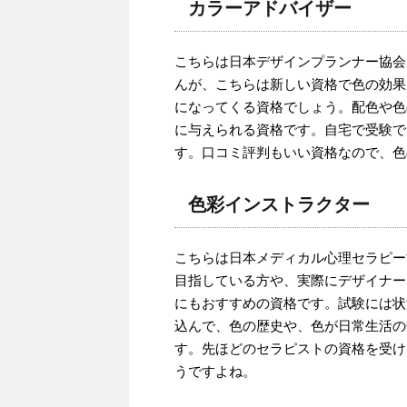
カラーアドバイザー
こちらは日本デザインプランナー協会
んが、こちらは新しい資格で色の効果
になってくる資格でしょう。配色や色
に与えられる資格です。自宅で受験で
す。口コミ評判もいい資格なので、色
色彩インストラクター
こちらは日本メディカル心理セラピー
目指している方や、実際にデザイナー
にもおすすめの資格です。試験には状
込んで、色の歴史や、色が日常生活の
す。先ほどのセラピストの資格を受け
うですよね。