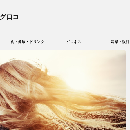
グ口コ
食・健康・ドリンク
ビジネス
建築・設計