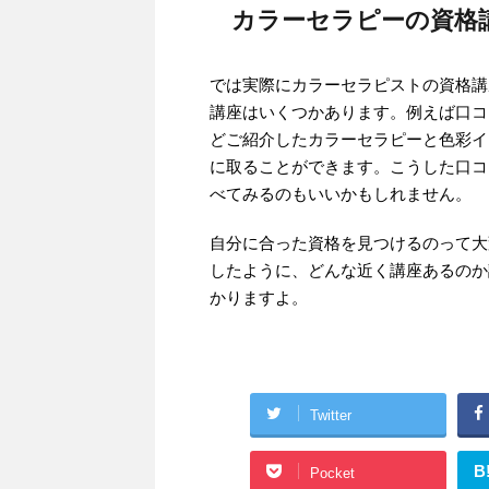
カラーセラピーの資格
では実際にカラーセラピストの資格講
講座はいくつかあります。例えば口コ
どご紹介したカラーセラピーと色彩イ
に取ることができます。こうした口コ
べてみるのもいいかもしれません。
自分に合った資格を見つけるのって大
したように、どんな近く講座あるのか
かりますよ。
Twitter
B
Pocket