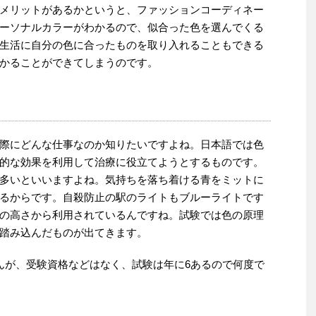
メリットがあるかというと、ファッションコーディネー
ーソナルカラーがわかるので、似合った色を選んでくる
生活に自分の色に合ったものを取り入れることもできる
かることができてしまうのです。
際にどんな仕事なのか知りたいですよね。日本語では色
的な効果を利用して治療に役立てようとするものです。
多いといいますよね。気持ちを落ち着ける青をミットに
るからです。自殺防止の駅のライトもブルーライトです
の高さから利用されているんですね。試験では色の原理
踏み込んだものが出てきます。
んが、受験資格などはなく、試験は年に6あるので何度で