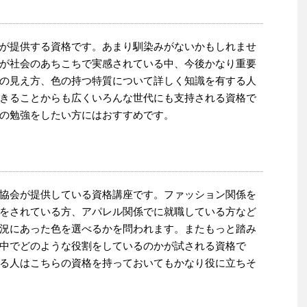
が提供する資格です。あまり馴染みがないかもしれませ
が社会のあちこちで実感されている中、今後かなり重要
の見え方、色の持つ特質について詳しく知識を有する人
きることからも広くいろんな世代にも支持される資格で
の勉強をしたい方にはおすすめです。
協会が提供している資格講座です。ファッション関係を
をされている方、アパレル関係でに就職している方など
況にあった色を選べるかを問われます。またもっと踏み
中でどのような役割をしているのかが試される資格で
る人はこちらの資格を持っておいてもかなり役に立ちそ