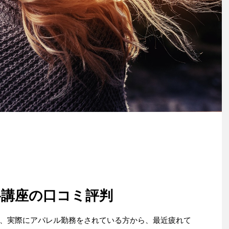
格講座の口コミ評判
、実際にアパレル勤務をされている方から、最近疲れて