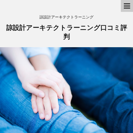
諒設計アーキテクトラーニング
諒設計アーキテクトラーニング口コミ評
判