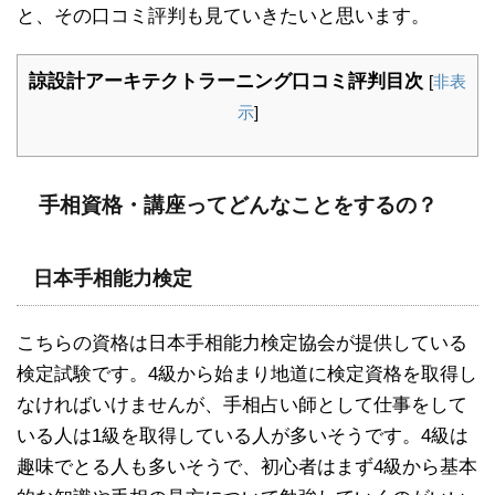
と、その口コミ評判も見ていきたいと思います。
諒設計アーキテクトラーニング口コミ評判目次
[
非表
示
]
手相資格・講座ってどんなことをするの？
日本手相能力検定
こちらの資格は日本手相能力検定協会が提供している
検定試験です。4級から始まり地道に検定資格を取得し
なければいけませんが、手相占い師として仕事をして
いる人は1級を取得している人が多いそうです。4級は
趣味でとる人も多いそうで、初心者はまず4級から基本