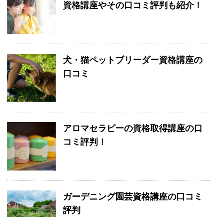
資格講座やその口コミ評判も紹介！
犬・猫ペットブリーダー資格講座の
口コミ
アロマセラピーの資格取得講座の口
コミ評判！
ガーデニング園芸資格講座の口コミ
評判