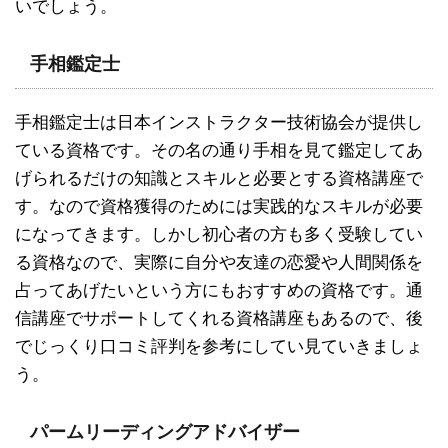
いでしょう。
手相鑑定士
手相鑑定士は日本インストラクター技術協会が提供し
ている資格です。その名の通り手相を見て鑑定してあ
げられるだけの知識とスキルと必要とする資格講座で
す。なので資格獲得のためには実践的なスキルが必要
になってきます。しかし初心者の方も多く受験してい
る資格なので、実際に自分や友達の恋愛や人間関係を
占ってあげたいという方にもおすすめの資格です。通
信講座でサポートしてくれる資格講座もあるので、後
でじっくり口コミ評判を参考にしてい見ていきましょ
う。
パームリーディングアドバイザー