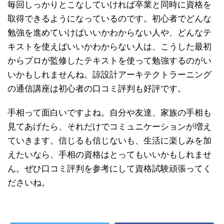
毎回しっかりとこなしていければ卒業と同時に資格を
取得できるようになっているのです。初心者でどんな
勉強を進めていけばいいかわからない人や、どんなテ
キストを使えばいいかわからない人は、こうした最初
からプロが監修したテキストを使って勉強するのがい
いかもしれませんね。諒設計アーキテクトラーニング
の通信講座は初心者の口コミ評判も好評です。
手相って面白いですよね。自分や友達、家族の手相も
見てあげたら、それだけでコミュニケーションが増え
ていきます。信じるも信じないも、生活に楽しみを加
えたいなら、手相の資格はとってもいいかもしれませ
ん。ぜひ口コミ評判を参考にして資格試験頑張ってく
ださいね。