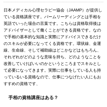
日本メディカル心理セラピー協会（JAAMP）が提供し
ている資格講座です。パームリーディングとは手相を
英語でいった場合の言葉です。こちらは資格取得後は
アドバイザーとして働くことができる資格です。なの
で手相の基本的な知識と実際にアドバイスできるだけ
のスキルが必要になってくる資格です。環状線、金運
線、生命線、そして補助線はどこかなどはもちろん、
それぞれがどのような意味を持ち、どのようなことを
改善していけばいいのかというところまでスキルとし
て必要になってきます。実際に仕事をしている人も持
っているいる資格なので、仕事につなげたい人にもお
すすめの資格です、
手相の資格講座はある？