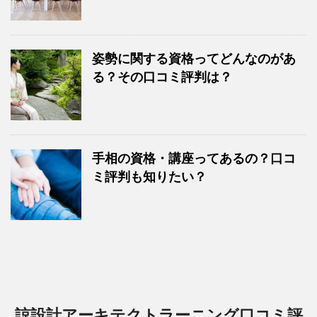
姿勢に関する資格ってどんなのがあ
る？その口コミ評判は？
手相の資格・講座ってあるの？口コ
ミ評判も知りたい？
諒設計アーキテクトラーニング口コミ評