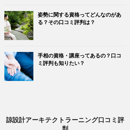
姿勢に関する資格ってどんなのがあ
る？その口コミ評判は？
手相の資格・講座ってあるの？口コ
ミ評判も知りたい？
諒設計アーキテクトラーニング口コミ評
判