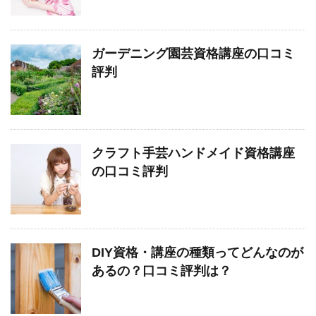
ガーデニング園芸資格講座の口コミ
評判
クラフト手芸ハンドメイド資格講座
の口コミ評判
DIY資格・講座の種類ってどんなのが
あるの？口コミ評判は？