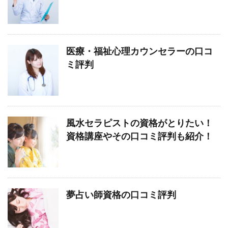
医療・福祉心理カウンセラーの口コ
ミ評判
風水セラピストの資格がとりたい！
資格講座やその口コミ評判も紹介！
夢占い師資格の口コミ評判