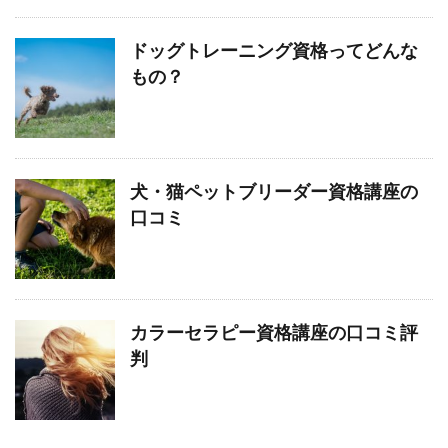
ドッグトレーニング資格ってどんな
もの？
犬・猫ペットブリーダー資格講座の
口コミ
カラーセラピー資格講座の口コミ評
判