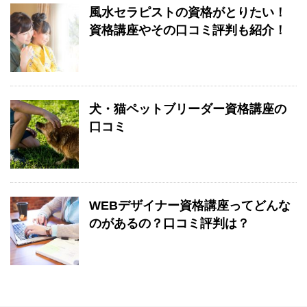
風水セラピストの資格がとりたい！
資格講座やその口コミ評判も紹介！
犬・猫ペットブリーダー資格講座の
口コミ
WEBデザイナー資格講座ってどんな
のがあるの？口コミ評判は？