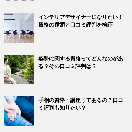
インテリアデザイナーになりたい！
資格の種類と口コミ評判を検証
姿勢に関する資格ってどんなのがあ
る？その口コミ評判は？
手相の資格・講座ってあるの？口コ
ミ評判も知りたい？