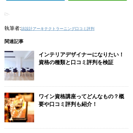
-
執筆者:
諒設計アーキテクトラーニング口コミ評判
関連記事
インテリアデザイナーになりたい！
資格の種類と口コミ評判を検証
ワイン資格講座ってどんなもの？概
要や口コミ評判も紹介！